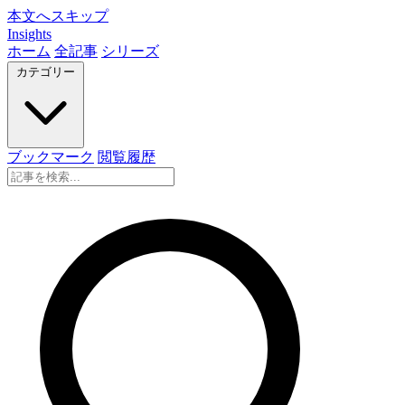
本文へスキップ
Insights
ホーム
全記事
シリーズ
カテゴリー
ブックマーク
閲覧履歴