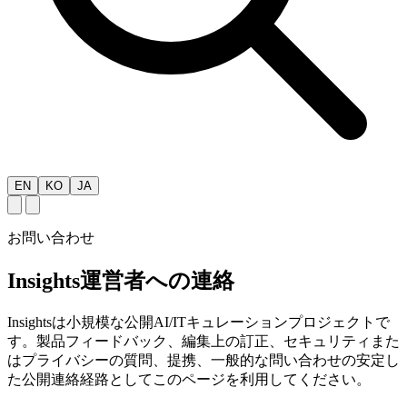
EN
KO
JA
お問い合わせ
Insights運営者への連絡
Insightsは小規模な公開AI/ITキュレーションプロジェクトで
す。製品フィードバック、編集上の訂正、セキュリティまた
はプライバシーの質問、提携、一般的な問い合わせの安定し
た公開連絡経路としてこのページを利用してください。