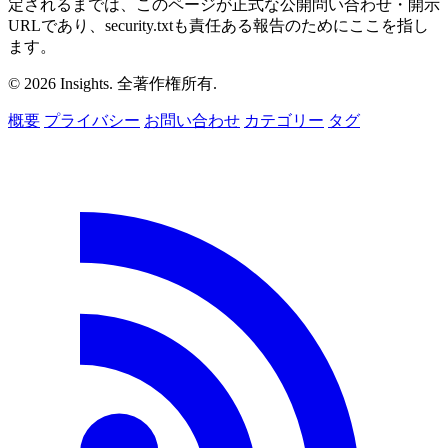
定されるまでは、このページが正式な公開問い合わせ・開示
URLであり、security.txtも責任ある報告のためにここを指し
ます。
© 2026 Insights. 全著作権所有.
概要
プライバシー
お問い合わせ
カテゴリー
タグ