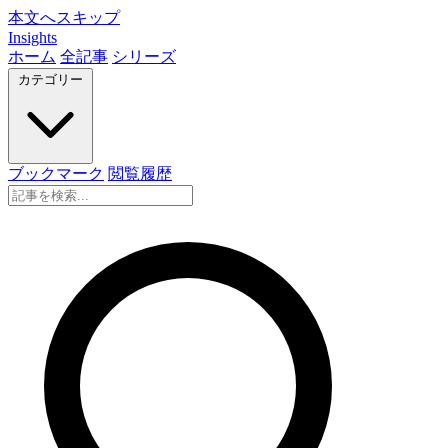
本文へスキップ
Insights
ホーム
全記事
シリーズ
カテゴリー
ブックマーク
閲覧履歴