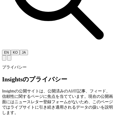
EN
KO
JA
プライバシー
Insightsのプライバシー
Insightsの公開サイトは、公開済みのAI/IT記事、フィード、
信頼性に関するページに焦点を当てています。現在の公開画
面にはニュースレター登録フォームがないため、このページ
ではライブサイトに引き続き適用されるデータの扱いを説明
します。