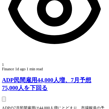
1
Finance
1d ago
1 min read
ADP民間雇用44,000人増、7月予想
75,000人を下回る
ADPの7月民間雇用は44,000人増にとどまり、市場報道の予