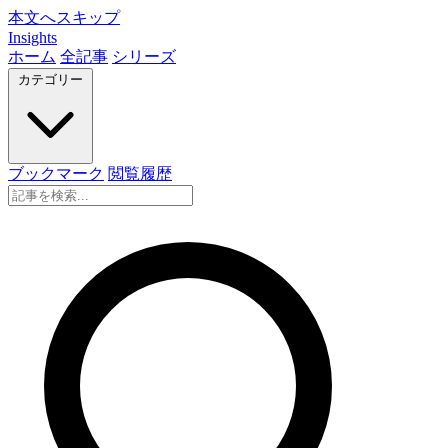
本文へスキップ
Insights
ホーム
全記事
シリーズ
カテゴリー
ブックマーク
閲覧履歴