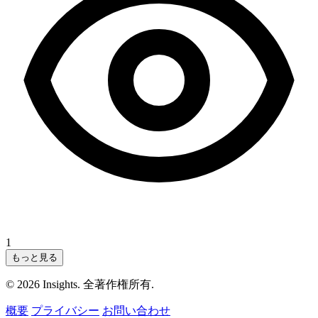
1
もっと見る
© 2026 Insights. 全著作権所有.
概要
プライバシー
お問い合わせ