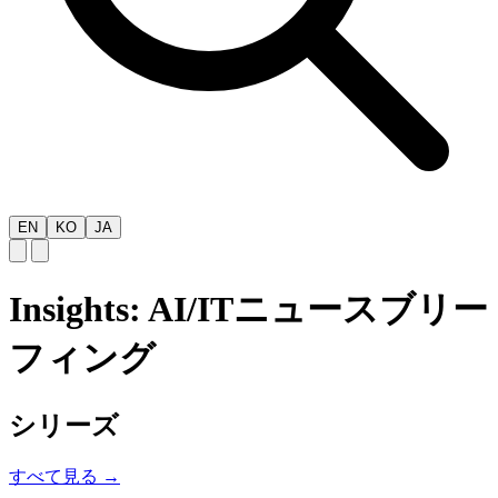
EN
KO
JA
Insights: AI/ITニュースブリー
フィング
シリーズ
すべて見る →