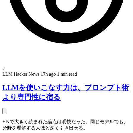
2
LLM
Hacker News
17h ago
1 min read
LLMを使いこなす力は、プロンプト術
より専門性に宿る
HNで大きく読まれた論点は明快だった。同じモデルでも、
分野を理解する人ほど深く引き出せる。