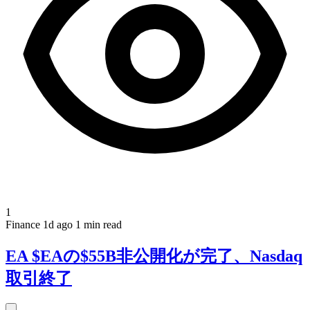
1
Finance
1d ago
1 min read
EA $EAの$55B非公開化が完了、Nasdaq
取引終了