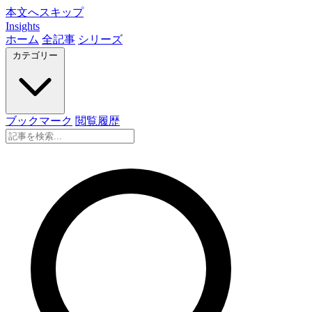
本文へスキップ
Insights
ホーム
全記事
シリーズ
カテゴリー
ブックマーク
閲覧履歴