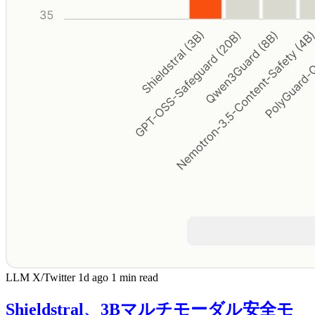
LLM
X/Twitter
1d ago
1 min read
Shieldstral、3Bマルチモーダル安全モ