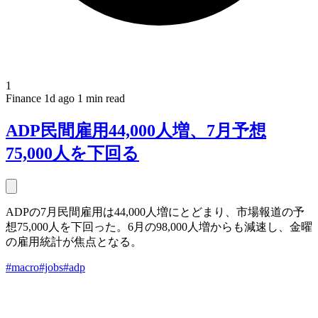
1
Finance
1d ago
1 min read
ADP民間雇用44,000人増、7月予想
75,000人を下回る
ADPの7月民間雇用は44,000人増にとどまり、市場報道の予
想75,000人を下回った。6月の98,000人増からも減速し、金曜
の雇用統計が焦点となる。
#macro
#jobs
#adp