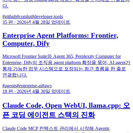
다.
#github
#copilot
#developer-tools
35 편
·
2026년 4월 28일 업데이트
Enterprise Agent Platforms: Frontier,
Computer, Dify
Microsoft Frontier Suite와 Agent 365, Perplexity Computer for
Enterprise, Dify의 조직용 agent platform 확장을 묶어, AI agent가
통제 가능한 업무 시스템으로 포장되는 최근 흐름을 한 줄로
연결합니다.
#agents
#enterprise-ai
#aws
18 편
·
2026년 4월 30일 업데이트
Claude Code, Open WebUI, llama.cpp: 오
픈 코딩 에이전트 스택의 진화
Claude Code MCP 컨텍스트 관리에서 시작해 Agentic