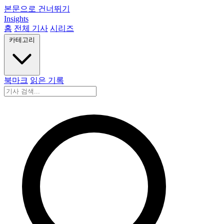
본문으로 건너뛰기
Insights
홈
전체 기사
시리즈
카테고리
북마크
읽은 기록