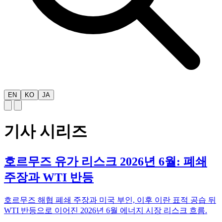
EN
KO
JA
기사 시리즈
호르무즈 유가 리스크 2026년 6월: 폐쇄
주장과 WTI 반등
호르무즈 해협 폐쇄 주장과 미국 부인, 이후 이란 표적 공습 뒤
WTI 반등으로 이어진 2026년 6월 에너지 시장 리스크 흐름.